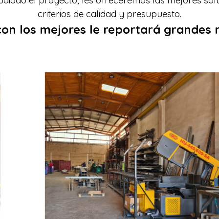
criterios de calidad y presupuesto.
con los mejores le reportará grandes r