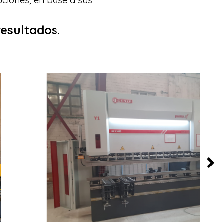
esultados.