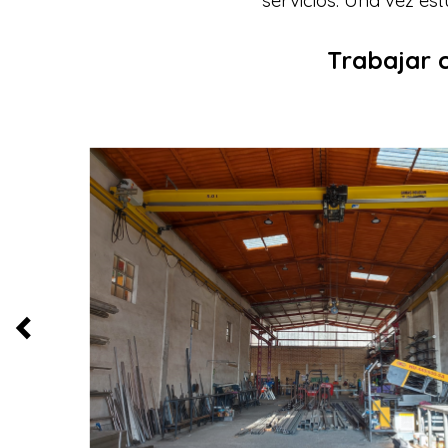
Trabajar 