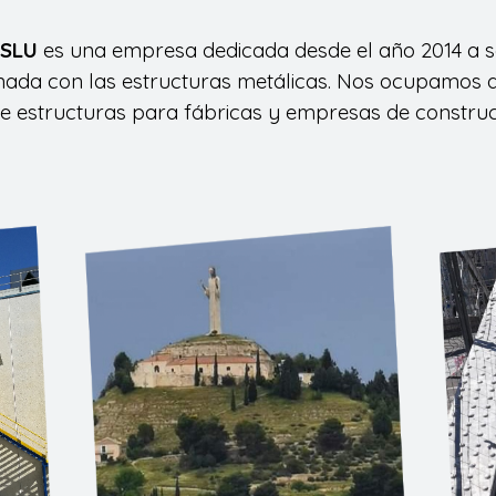
 SLU
es una empresa dedicada desde el año 2014 a se
onada con las estructuras metálicas. Nos ocupamos d
 estructuras para fábricas y empresas de construcc