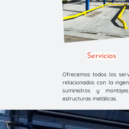
Servicios
Ofrecemos todos los serv
relacionados con la ingeni
suministros y montaje
estructuras metálicas.