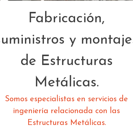
Fabricación,
suministros y montaje
de Estructuras
Metálicas.
Somos especialistas en servicios de
ingeniería relacionada con las
Estructuras Metálicas.