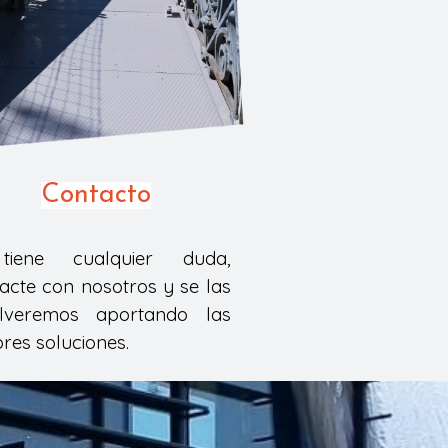
Contacto
tiene cualquier duda,
acte con nosotros y se las
olveremos aportando las
res soluciones.