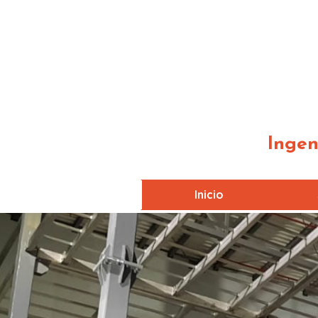
Ingen
Inicio